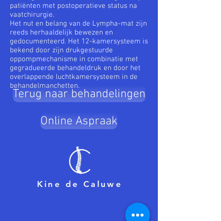
patiënten met postoperatieve status na
vaatchirurgie.
Het nut en belang van de Lympha-mat zijn
reeds herhaaldelijk bewezen en
gedocumenteerd. Het 12-kamersysteem is
bekend door zijn drukgestuurde
oppompmechanisme in combinatie met
gegradueerde behandeldruk en door het
overlappende luchtkamersysteem in de
behandelmanchetten.
Terug naar behandelingen
Online Aspraak
Kine de Caluwe