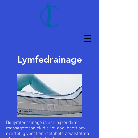
Lymfedrainage
De lymfedrainage is een bijzondere
massagetechniek die tot doel heeft om
overtollig vocht en metabole afvalstoffen