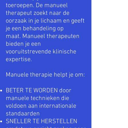
toeroepen. De manueel
therapeut zoekt naar de
oorzaak in je lichaam en geeft
je een behandeling op
maat. Manueel therapeuten
bieden je een
vooruitstrevende klinische
expertise.
Manuele therapie helpt je om:
BETER TE WORDEN door
manuele technieken die
voldoen aan internationale
standaarden
SNELLER TE HERSTELLEN