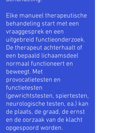
Elke manueel therapeutische
behandeling start met een
vraaggesprek en een
uitgebreid functieonderzoek.
De therapeut achterhaalt of
een bepaald lichaamsdeel
normaal functioneert en
beweegt. Met
provocatietesten en
functietesten
(gewrichtstesten, spiertesten,
neurologische testen, ea.) kan
de plaats, de graad, de ernst
en de oorzaak van de klacht
opgespoord worden.