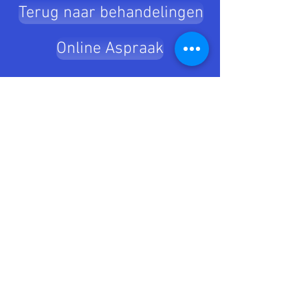
Terug naar behandelingen
Online Aspraak
Kine de Caluwe