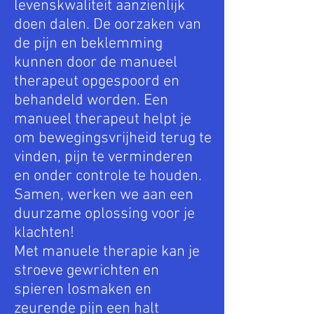
levenskwaliteit aanzienlijk
doen dalen. De oorzaken van
de pijn en beklemming
kunnen door de manueel
therapeut opgespoord en
behandeld worden. Een
manueel therapeut helpt je
om bewegingsvrijheid terug te
vinden, pijn te verminderen
en onder controle te houden.
Samen, werken we aan een
duurzame oplossing voor je
klachten!
Met manuele therapie kan je
stroeve gewrichten en
spieren losmaken en
zeurende pijn een halt