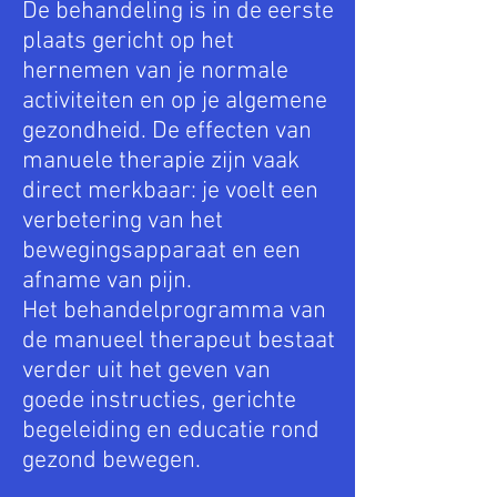
De behandeling is in de eerste
plaats gericht op het
hernemen van je normale
activiteiten en op je algemene
gezondheid. De effecten van
manuele therapie zijn vaak
direct merkbaar: je voelt een
verbetering van het
bewegingsapparaat en een
afname van pijn.
Het behandelprogramma van
de manueel therapeut bestaat
verder uit het geven van
goede instructies, gerichte
begeleiding en educatie rond
gezond bewegen.